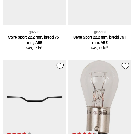
gazzini
gazzini
Styre Sport 22,2 mm, bredd 761
Styre Sport 22,2 mm, bredd 761
mm, ABE
mm, ABE
1
1
549,17 kr
549,17 kr