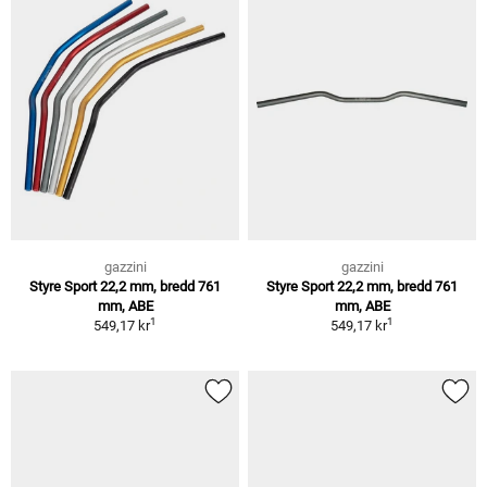
gazzini
gazzini
Styre Sport 22,2 mm, bredd 761
Styre Sport 22,2 mm, bredd 761
mm, ABE
mm, ABE
1
1
549,17 kr
549,17 kr