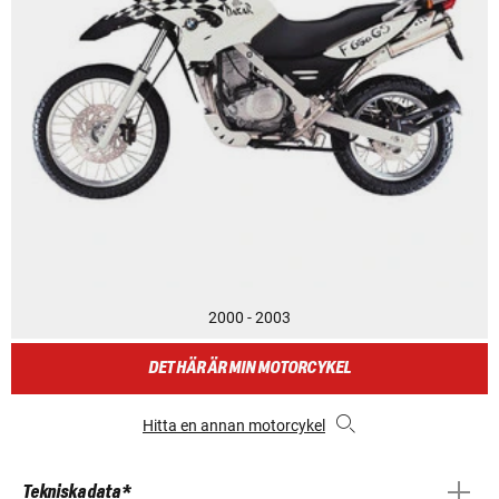
2000 - 2003
DET HÄR ÄR MIN MOTORCYKEL
Hitta en annan motorcykel
Tekniska data *