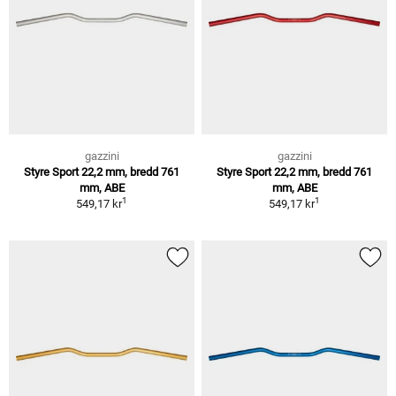
gazzini
gazzini
Styre Sport 22,2 mm, bredd 761
Styre Sport 22,2 mm, bredd 761
mm, ABE
mm, ABE
1
1
549,17 kr
549,17 kr