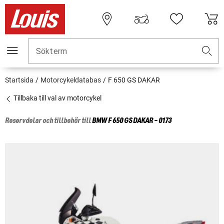
Sökterm
Startsida
Motorcykeldatabas
F 650 GS DAKAR
Tillbaka till val av motorcykel
Reservdelar och tillbehör till
BMW
F 650 GS DAKAR - 0173