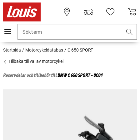
Sökterm
Startsida
Motorcykeldatabas
C 650 SPORT
Tillbaka till val av motorcykel
Reservdelar och tillbehör till
BMW
C 650 SPORT - 0C04