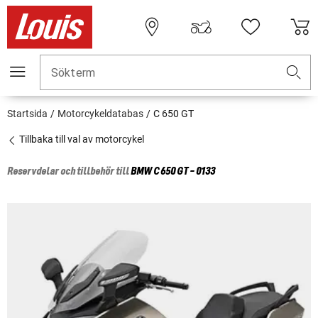
Sökterm
Startsida
Motorcykeldatabas
C 650 GT
Tillbaka till val av motorcykel
Reservdelar och tillbehör till
BMW
C 650 GT - 0133