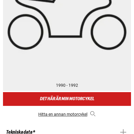
1990 - 1992
DET HÄR ÄR MIN MOTORCYKEL
Hitta en annan motorcykel
Tekniska data *