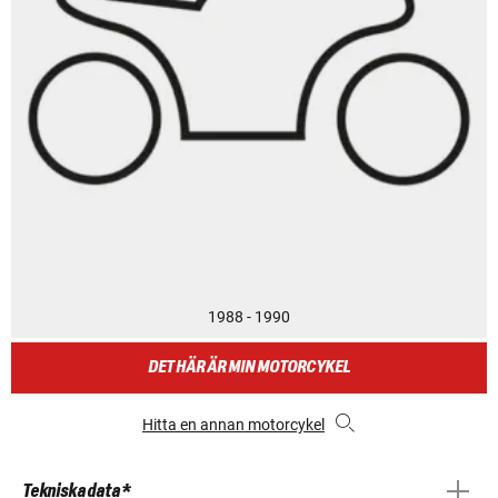
1988 - 1990
DET HÄR ÄR MIN MOTORCYKEL
Hitta en annan motorcykel
Tekniska data *