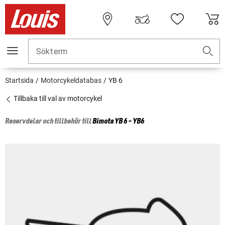
Sökterm
Startsida
Motorcykeldatabas
YB 6
Tillbaka till val av motorcykel
Reservdelar och tillbehör till
Bimota
YB 6 - YB6