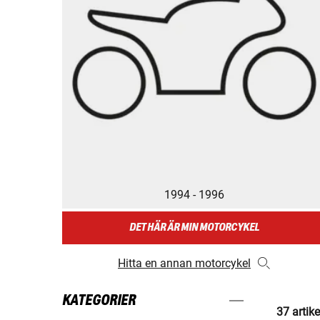
1994 - 1996
DET HÄR ÄR MIN MOTORCYKEL
Hitta en annan motorcykel
KATEGORIER
37 artike