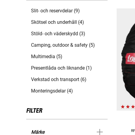
Slit- och reservdelar (9)
Skötsel och underhåll (4)
Stöld- och väderskydd (3)
Camping, outdoor & safety (5)
Multimedia (5)
Presentlåda och liknande (1)
Verkstad och transport (6)
Monteringsdelar (4)
FILTER
RF
Märke