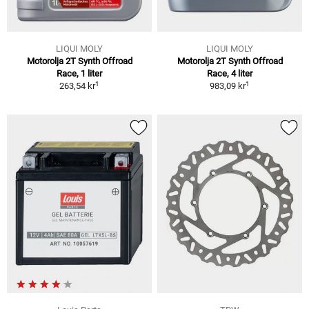
LIQUI MOLY
LIQUI MOLY
Motorolja 2T Synth Offroad
Motorolja 2T Synth Offroad
Race, 1 liter
Race, 4 liter
1
1
263,54 kr
983,09 kr