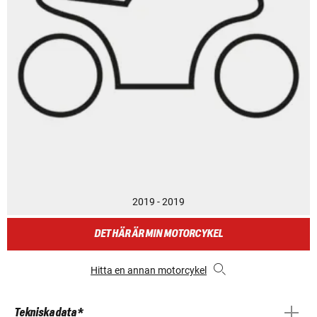
2019 - 2019
DET HÄR ÄR MIN MOTORCYKEL
Hitta en annan motorcykel
Tekniska data *