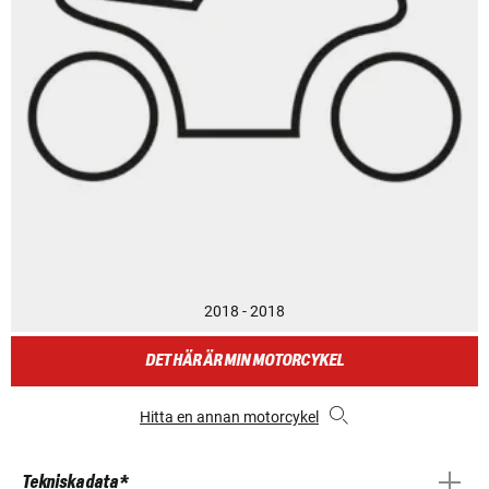
2018 - 2018
DET HÄR ÄR MIN MOTORCYKEL
Hitta en annan motorcykel
Tekniska data *