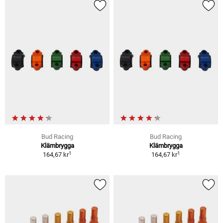
Bud Racing
Bud Racing
Klämbrygga
Klämbrygga
1
1
164,67 kr
164,67 kr