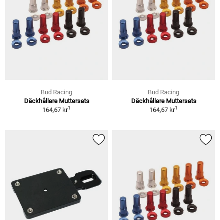
Bud Racing
Bud Racing
Däckhållare Muttersats
Däckhållare Muttersats
1
1
164,67 kr
164,67 kr