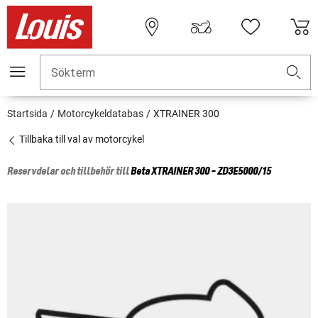
Sökterm
Startsida
Motorcykeldatabas
XTRAINER 300
Tillbaka till val av motorcykel
Reservdelar och tillbehör till
Beta
XTRAINER 300 - ZD3E5000/15