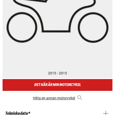
2015 - 2015
DET HÄR ÄR MIN MOTORCYKEL
Hitta en annan motorcykel
Tekniska data *