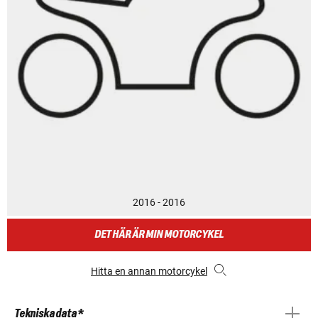
2016 - 2016
DET HÄR ÄR MIN MOTORCYKEL
Hitta en annan motorcykel
Tekniska data *