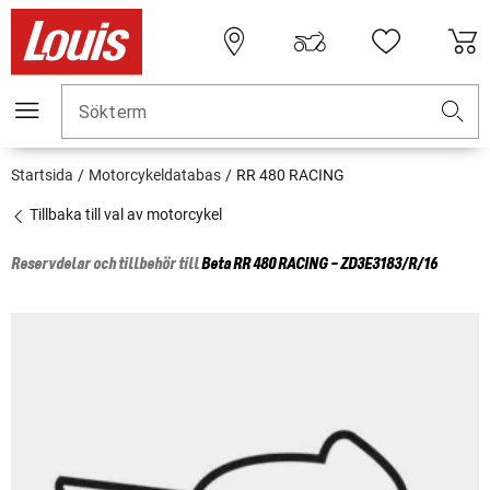
Sökterm
Startsida
Motorcykeldatabas
RR 480 RACING
Tillbaka till val av motorcykel
Reservdelar och tillbehör till
Beta
RR 480 RACING - ZD3E3183/R/16