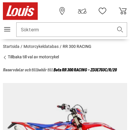
Sökterm
Startsida
Motorcykeldatabas
RR 300 RACING
Tillbaka till val av motorcykel
Reservdelar och tillbehör till
Beta
RR 300 RACING - ZD3E703C/R/20