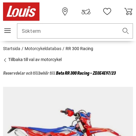
Sökterm
Startsida
Motorcykeldatabas
RR 300 Racing
Tillbaka till val av motorcykel
Reservdelar och tillbehör till
Beta
RR 300 Racing - ZD3E4E97/23