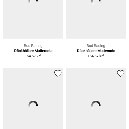
Bud Racing
Bud Racing
Däckhållare Muttersats
Däckhållare Muttersats
1
1
164,67 kr
164,67 kr