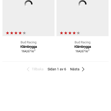
Bud Racing
Bud Racing
Klämbrygga
Klämbrygga
1
1
164,67 kr
164,67 kr
Tillbaka
Sidan 1 av 6
Nästa