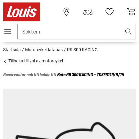
Sökterm
Startsida
Motorcykeldatabas
RR 300 RACING
Tillbaka till val av motorcykel
Reservdelar och tillbehör till
Beta
RR 300 RACING - ZD3E3110/R/15