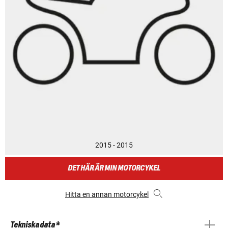
2015 - 2015
DET HÄR ÄR MIN MOTORCYKEL
Hitta en annan motorcykel
Tekniska data *