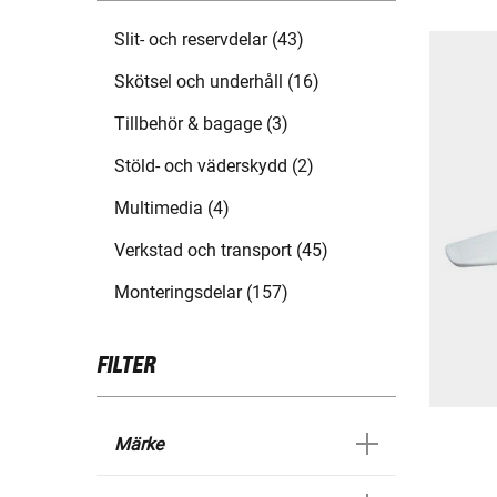
Slit- och reservdelar (43)
Skötsel och underhåll (16)
Tillbehör & bagage (3)
Stöld- och väderskydd (2)
Multimedia (4)
Verkstad och transport (45)
Monteringsdelar (157)
FILTER
Märke