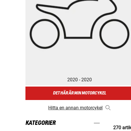
2020 - 2020
DET HÄR ÄR MIN MOTORCYKEL
Hitta en annan motorcykel
KATEGORIER
270 arti