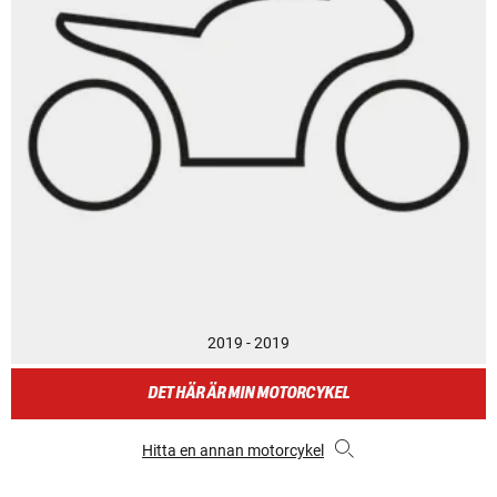
2019 - 2019
DET HÄR ÄR MIN MOTORCYKEL
Hitta en annan motorcykel