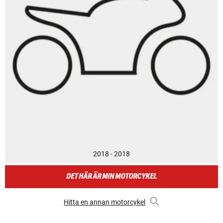
2018 - 2018
DET HÄR ÄR MIN MOTORCYKEL
Hitta en annan motorcykel