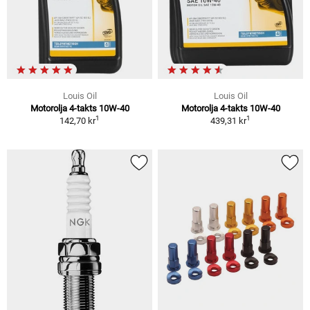
Louis Oil
Louis Oil
Motorolja 4-takts 10W-40
Motorolja 4-takts 10W-40
1
1
142,70 kr
439,31 kr