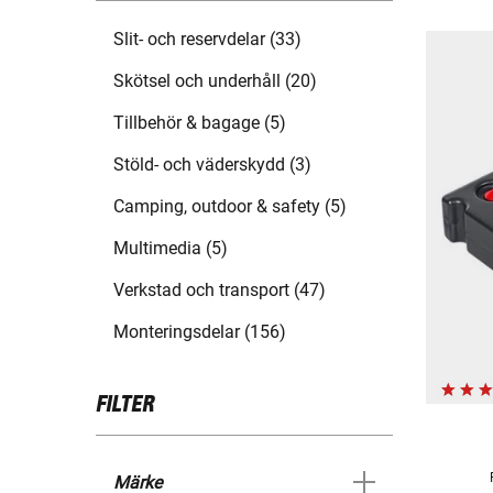
Slit- och reservdelar (33)
Skötsel och underhåll (20)
Tillbehör & bagage (5)
Stöld- och väderskydd (3)
Camping, outdoor & safety (5)
Multimedia (5)
Verkstad och transport (47)
Monteringsdelar (156)
FILTER
Märke