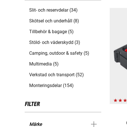
Slit- och reservdelar (34)
Skötsel och underhåll (8)
Tillbehör & bagage (5)
Stöld- och väderskydd (3)
Camping, outdoor & safety (5)
Multimedia (5)
Verkstad och transport (52)
Monteringsdelar (154)
FILTER
Märke