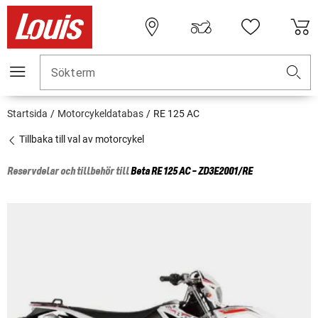
Sökterm
Startsida
Motorcykeldatabas
RE 125 AC
Tillbaka till val av motorcykel
Reservdelar och tillbehör till
Beta
RE 125 AC - ZD3E2001/RE