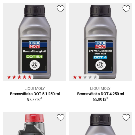
LIQUI MOLY
LIQUI MOLY
Bromsvätska DOT 5.1 250 ml
Bromsvätska DOT 4 250 ml
1
1
87,77 kr
65,80 kr