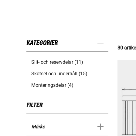
KATEGORIER
30 artike
Slit- och reservdelar (11)
Skötsel och underhåll (15)
Monteringsdelar (4)
FILTER
Märke