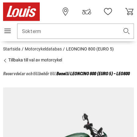
Sökterm
Startsida
Motorcykeldatabas
LEONCINO 800 (EURO 5)
Tillbaka till val av motorcykel
Reservdelar och tillbehör till
Benelli
LEONCINO 800 (EURO 5) - LEO800