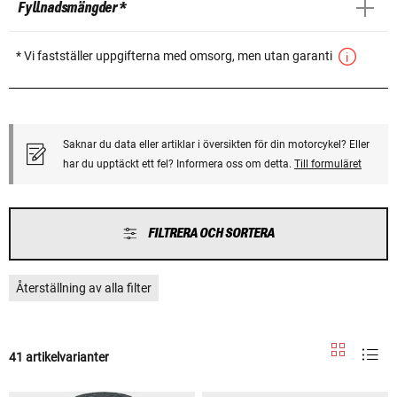
Fyllnadsmängder *
* Vi fastställer uppgifterna med omsorg, men utan garanti
Saknar du data eller artiklar i översikten för din motorcykel? Eller
har du upptäckt ett fel? Informera oss om detta.
Till formuläret
FILTRERA OCH SORTERA
Återställning av alla filter
41 artikelvarianter