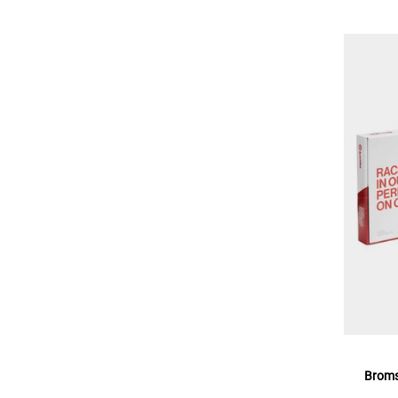
Broms