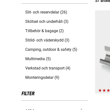
57 artike
Slit- och reservdelar (26)
Skötsel och underhåll (3)
Tillbehör & bagage (2)
Stöld- och väderskydd (3)
Camping, outdoor & safety (5)
Multimedia (5)
Verkstad och transport (4)
Monteringsdelar (9)
FILTER