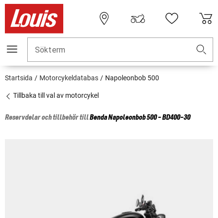
Sökterm
Startsida
Motorcykeldatabas
Napoleonbob 500
Tillbaka till val av motorcykel
Reservdelar och tillbehör till
Benda
Napoleonbob 500 - BD400-30