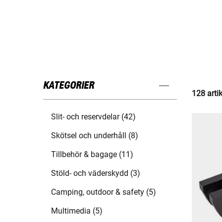
KATEGORIER
128 arti
Slit- och reservdelar (42)
Skötsel och underhåll (8)
Tillbehör & bagage (11)
Stöld- och väderskydd (3)
Camping, outdoor & safety (5)
Multimedia (5)