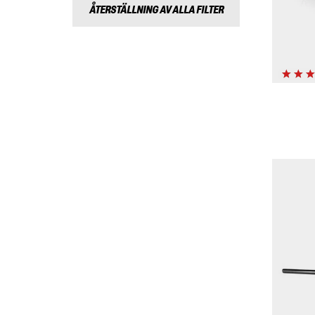
ÅTERSTÄLLNING AV ALLA FILTER