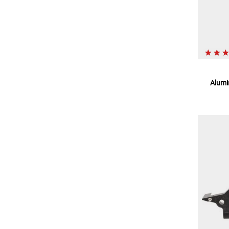
Alumi