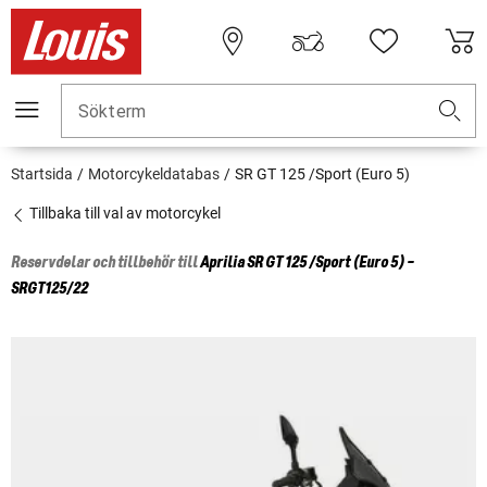
Sökterm
Startsida
Motorcykeldatabas
SR GT 125 /Sport (Euro 5)
Tillbaka till val av motorcykel
Reservdelar och tillbehör till
Aprilia
SR GT 125 /Sport (Euro 5) -
SRGT125/22