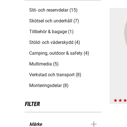
Slit- och reservdelar (15)
Skötsel och underhåll (7)
Tillbehör & bagage (1)
Stöld- och väderskydd (4)
Camping, outdoor & safety (4)
Multimedia (5)
Verkstad och transport (8)
Monteringsdelar (8)
FILTER
Märke