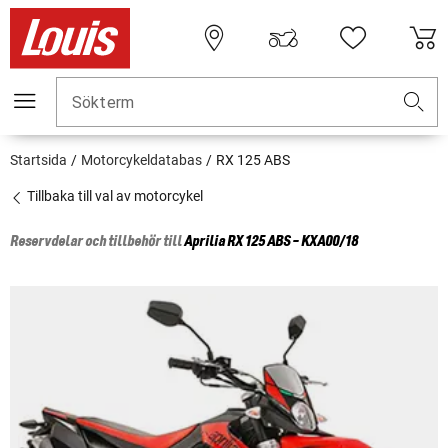
Sökterm
Startsida
Motorcykeldatabas
RX 125 ABS
Tillbaka till val av motorcykel
Reservdelar och tillbehör till
Aprilia
RX 125 ABS - KXA00/18