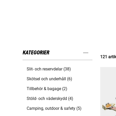
KATEGORIER
121 arti
Slit- och reservdelar (38)
Skötsel och underhåll (6)
Tillbehör & bagage (2)
Stöld- och väderskydd (4)
Camping, outdoor & safety (5)