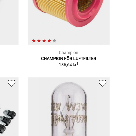
Champion
CHAMPION FÖR LUFTFILTER
1
186,64 kr