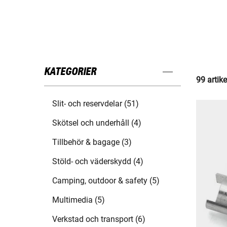
KATEGORIER
99 artike
Slit- och reservdelar (51)
Skötsel och underhåll (4)
Tillbehör & bagage (3)
Stöld- och väderskydd (4)
Camping, outdoor & safety (5)
Multimedia (5)
Verkstad och transport (6)