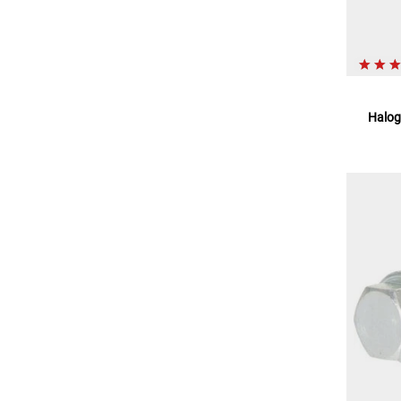
Halog