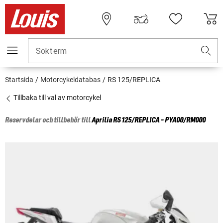
Sökterm
Startsida
Motorcykeldatabas
RS 125/REPLICA
Tillbaka till val av motorcykel
Reservdelar och tillbehör till
Aprilia
RS 125/REPLICA - PYA00/RM000