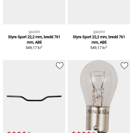
gazzini
gazzini
Styre Sport 22,2 mm, bredd 761
Styre Sport 22,2 mm, bredd 761
mm, ABE
mm, ABE
1
1
549,17 kr
549,17 kr