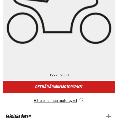
1997 - 2000
DET HÄR ÄR MIN MOTORCYKEL
Hitta en annan motorcykel
Tekniska data *