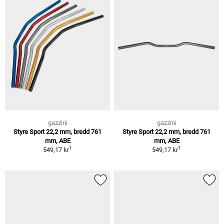
gazzini
gazzini
Styre Sport 22,2 mm, bredd 761
Styre Sport 22,2 mm, bredd 761
mm, ABE
mm, ABE
1
1
549,17 kr
549,17 kr