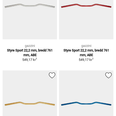
gazzini
gazzini
Styre Sport 22,2 mm, bredd 761
Styre Sport 22,2 mm, bredd 761
mm, ABE
mm, ABE
1
1
549,17 kr
549,17 kr