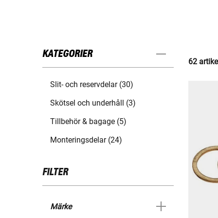
KATEGORIER
62 artike
Slit- och reservdelar (30)
Skötsel och underhåll (3)
Tillbehör & bagage (5)
Monteringsdelar (24)
FILTER
Märke