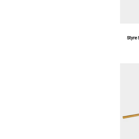
Styre