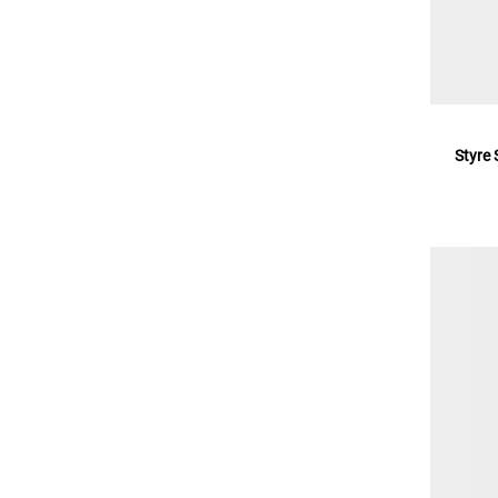
Styre