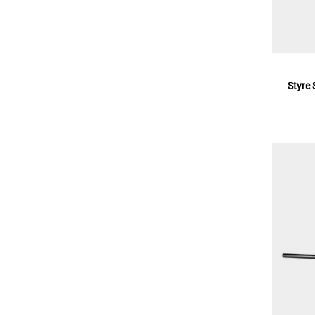
Styre