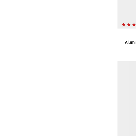
Alumi