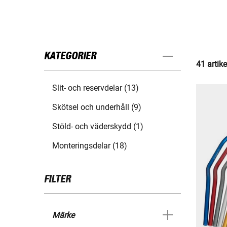
KATEGORIER
41 artike
Slit- och reservdelar (13)
Skötsel och underhåll (9)
Stöld- och väderskydd (1)
Monteringsdelar (18)
FILTER
Märke