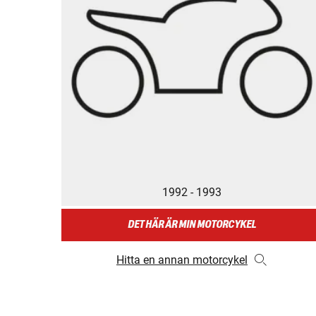
1992 - 1993
DET HÄR ÄR MIN MOTORCYKEL
Hitta en annan motorcykel