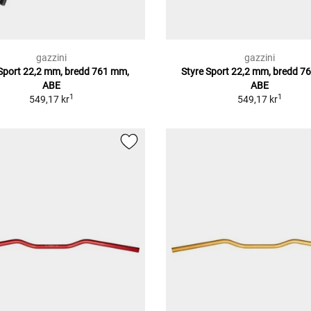
gazzini
gazzini
 Sport 22,2 mm, bredd 761 mm,
Styre Sport 22,2 mm, bredd 7
ABE
ABE
1
1
549,17 kr
549,17 kr