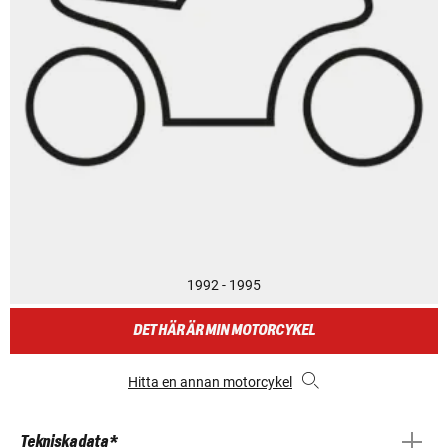
1992 - 1995
DET HÄR ÄR MIN MOTORCYKEL
Hitta en annan motorcykel
Tekniska data *