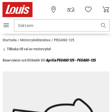
Sökterm
Startsida
Motorcykeldatabas
PEGASO 125
Tillbaka till val av motorcykel
Reservdelar och tillbehör till
Aprilia
PEGASO 125 - PEGASO-125