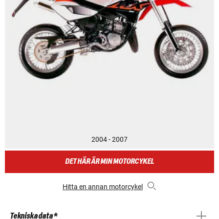
2004 - 2007
DET HÄR ÄR MIN MOTORCYKEL
Hitta en annan motorcykel
Tekniska data *