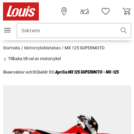
Sökterm
Startsida
Motorcykeldatabas
MX 125 SUPERMOTO
Tillbaka till val av motorcykel
Reservdelar och tillbehör till
Aprilia
MX 125 SUPERMOTO - MX-125