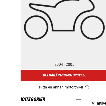
2004 - 2005
DET HÄR ÄR MIN MOTORCYKEL
Hitta en annan motorcykel
KATEGORIER
41 artike