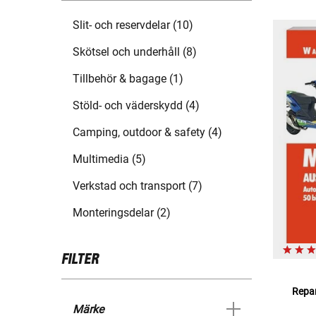
Slit- och reservdelar (10)
Skötsel och underhåll (8)
Tillbehör & bagage (1)
Stöld- och väderskydd (4)
Camping, outdoor & safety (4)
Multimedia (5)
Verkstad och transport (7)
Monteringsdelar (2)
FILTER
Repar
Märke