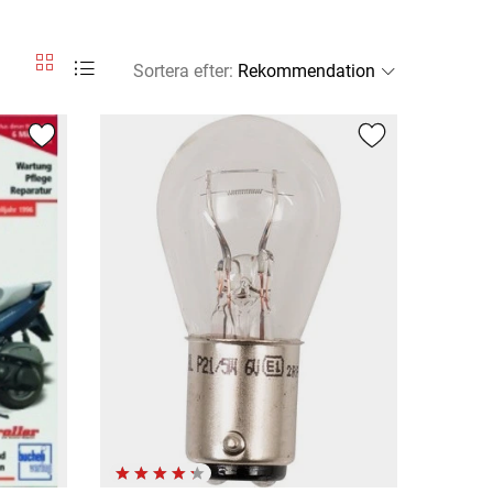
Sortera efter
: