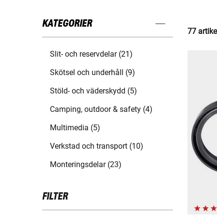
KATEGORIER
77 artike
Slit- och reservdelar (21)
Skötsel och underhåll (9)
Stöld- och väderskydd (5)
Camping, outdoor & safety (4)
Multimedia (5)
Verkstad och transport (10)
Monteringsdelar (23)
FILTER