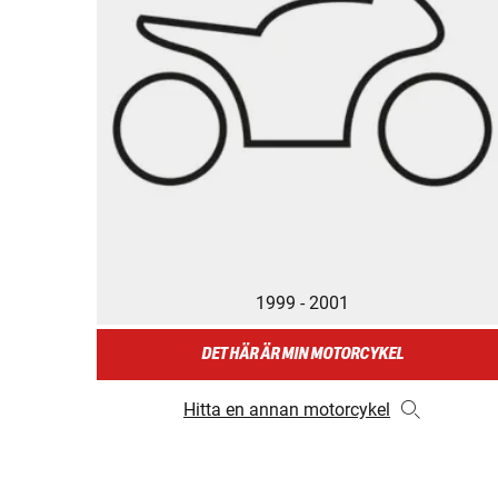
1999 - 2001
DET HÄR ÄR MIN MOTORCYKEL
Hitta en annan motorcykel