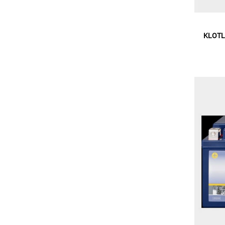
KLOTL