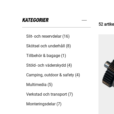
KATEGORIER
52 artike
Slit- och reservdelar (16)
Skötsel och underhåll (8)
Tillbehör & bagage (1)
Stöld- och väderskydd (4)
Camping, outdoor & safety (4)
Multimedia (5)
Verkstad och transport (7)
Monteringsdelar (7)