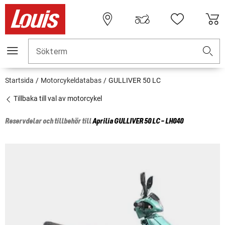
Sökterm
Startsida
Motorcykeldatabas
GULLIVER 50 LC
Tillbaka till val av motorcykel
Reservdelar och tillbehör till
Aprilia
GULLIVER 50 LC - LH040