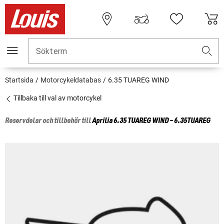
Sökterm
Startsida
Motorcykeldatabas
6.35 TUAREG WIND
Tillbaka till val av motorcykel
Reservdelar och tillbehör till
Aprilia
6.35 TUAREG WIND - 6.35TUAREG