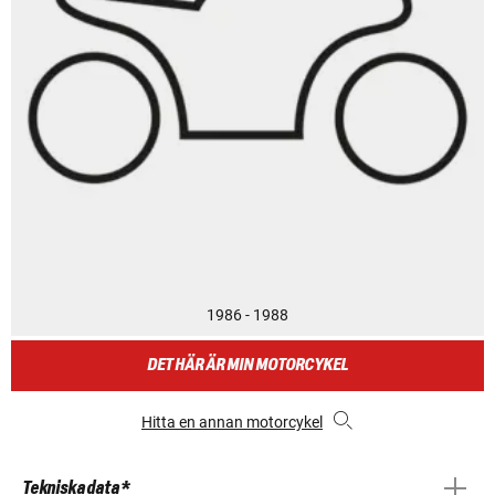
1986 - 1988
DET HÄR ÄR MIN MOTORCYKEL
Hitta en annan motorcykel
Tekniska data *