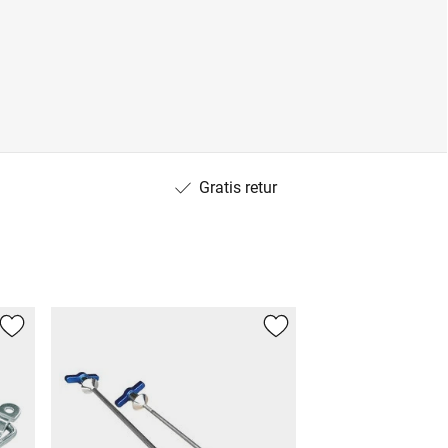
Gratis retur