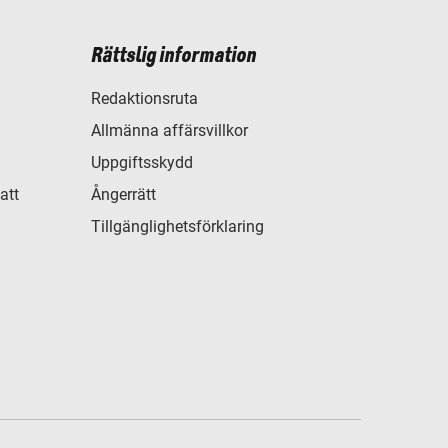
Rättslig information
Redaktionsruta
Allmänna affärsvillkor
Uppgiftsskydd
att
Ångerrätt
Tillgänglighetsförklaring