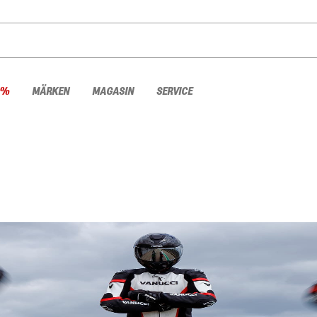
 %
MÄRKEN
MAGASIN
SERVICE