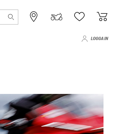
LOGGA IN