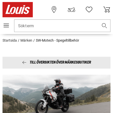
Sökterm
Startsida
Märken
SW-Motech - Spegeltillbehör
TILL ÖVERSIKTEN ÖVER MÄRKESBUTIKER