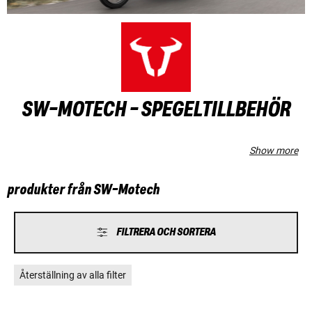
SW-MOTECH - SPEGELTILLBEHÖR
Show more
produkter från SW-Motech
FILTRERA OCH SORTERA
Återställning av alla filter