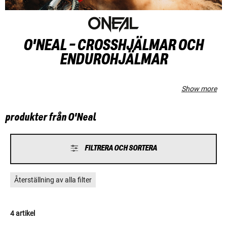
O'NEAL - CROSSHJÄLMAR OCH
ENDUROHJÄLMAR
Show more
produkter från O'Neal
FILTRERA OCH SORTERA
Återställning av alla filter
4 artikel