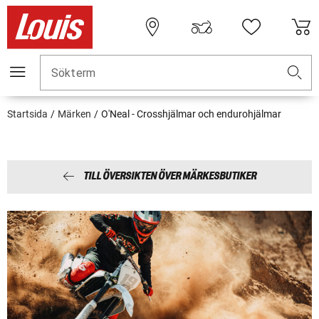
Sökterm
Startsida
Märken
O'Neal - Crosshjälmar och endurohjälmar
TILL ÖVERSIKTEN ÖVER MÄRKESBUTIKER