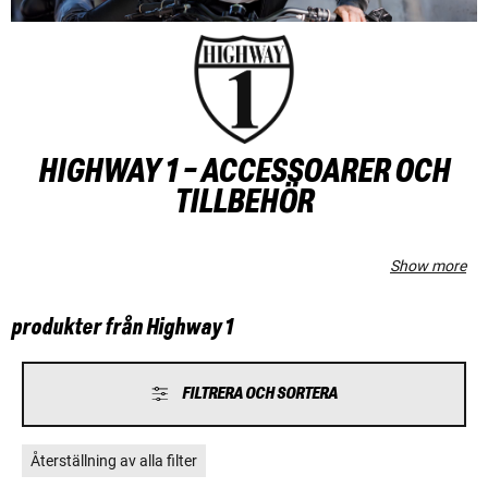
HIGHWAY 1 - ACCESSOARER OCH
TILLBEHÖR
Show more
produkter från Highway 1
FILTRERA OCH SORTERA
Återställning av alla filter