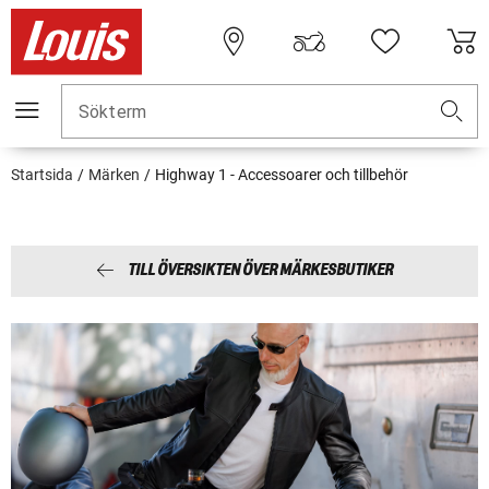
Sökterm
Startsida
Märken
Highway 1 - Accessoarer och tillbehör
TILL ÖVERSIKTEN ÖVER MÄRKESBUTIKER