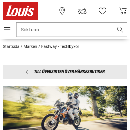
Sökterm
Startsida
Märken
Fastway - Textilbyxor
TILL ÖVERSIKTEN ÖVER MÄRKESBUTIKER