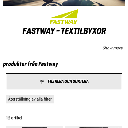
FASTWAY - TEXTILBYXOR
Show more
produkter från Fastway
FILTRERA OCH SORTERA
Återställning av alla filter
12 artikel