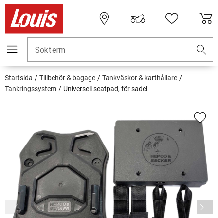
Sökterm
Startsida
Tillbehör & bagage
Tankväskor & karthållare
Tankringssystem
Universell seatpad, för sadel